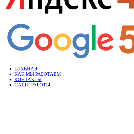
ГЛАВНАЯ
КАК МЫ РАБОТАЕМ
КОНТАКТЫ
НАШИ РАБОТЫ