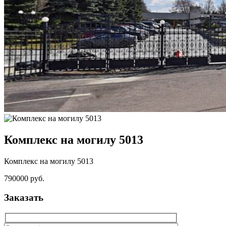
Комплекс на могилу 5013
Комплекс на могилу 5013
790000 руб.
Заказать