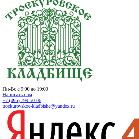
Пн-Вс с 9:00 до 19:00
Написать нам
+7 (495) 799-50-06
troekurovskoe-kladbishe
@
yandex.ru