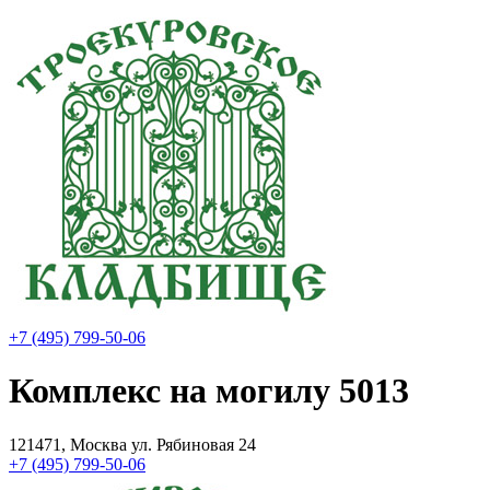
+7 (495) 799-50-06
Комплекс на могилу 5013
121471, Москва ул. Рябиновая 24
+7 (495) 799-50-06