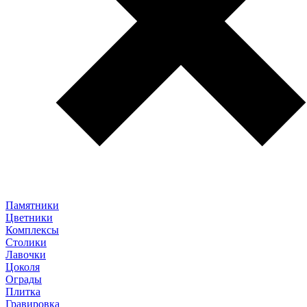
Памятники
Цветники
Комплексы
Столики
Лавочки
Цоколя
Ограды
Плитка
Гравировка