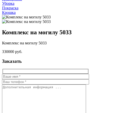
Уборка
Покраска
Крошка
Комплекс на могилу 5033
Комплекс на могилу 5033
330000 руб.
Заказать