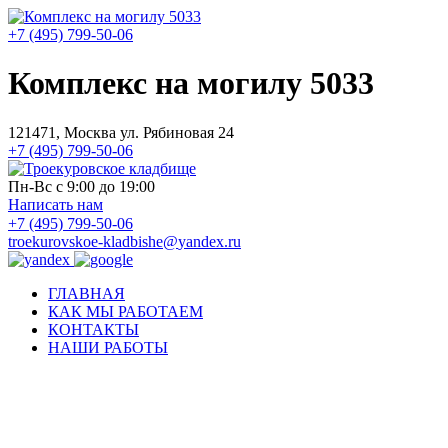
+7 (495) 799-50-06
Комплекс на могилу 5033
121471, Москва ул. Рябиновая 24
+7 (495) 799-50-06
Пн-Вс с 9:00 до 19:00
Написать нам
+7 (495) 799-50-06
troekurovskoe-kladbishe
@
yandex.ru
ГЛАВНАЯ
КАК МЫ РАБОТАЕМ
КОНТАКТЫ
НАШИ РАБОТЫ