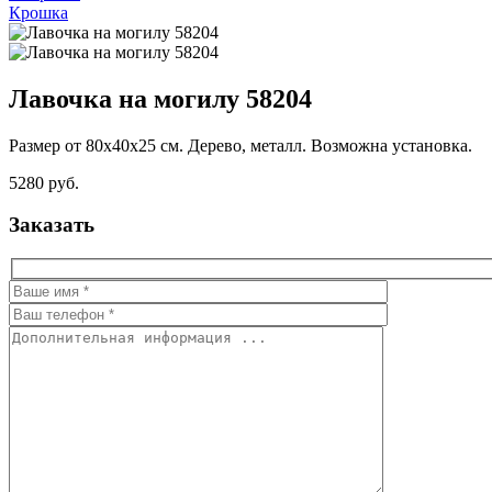
Крошка
Лавочка на могилу 58204
Размер от 80х40х25 см. Дерево, металл. Возможна установка.
5280 руб.
Заказать