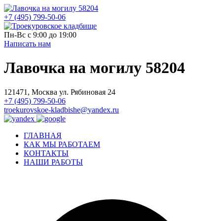
+7 (495) 799-50-06
Пн-Вс с 9:00 до 19:00
Написать нам
Лавочка на могилу 58204
121471, Москва ул. Рябиновая 24
+7 (495) 799-50-06
troekurovskoe-kladbishe
@
yandex.ru
ГЛАВНАЯ
КАК МЫ РАБОТАЕМ
КОНТАКТЫ
НАШИ РАБОТЫ