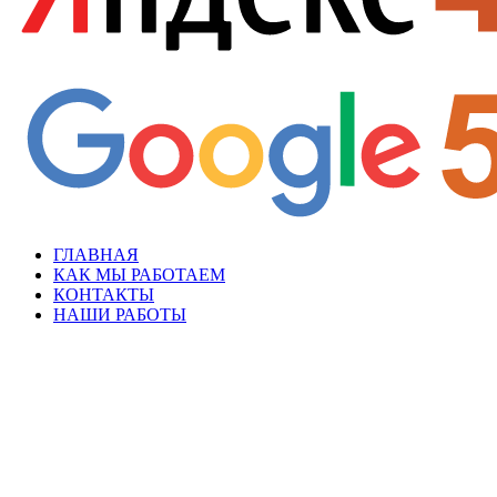
ГЛАВНАЯ
КАК МЫ РАБОТАЕМ
КОНТАКТЫ
НАШИ РАБОТЫ