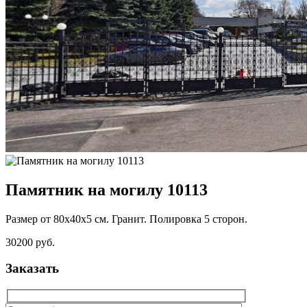
Памятник на могилу 10113
Размер от 80х40х5 см. Гранит. Полировка 5 сторон.
30200 руб.
Заказать