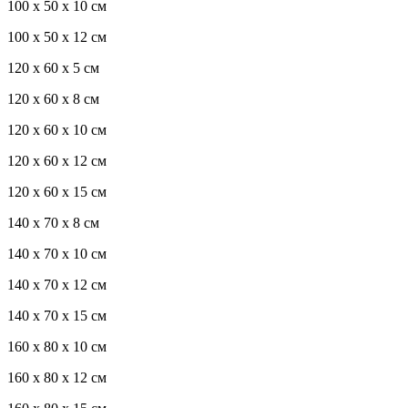
100 x 50 x 10 см
100 x 50 x 12 см
120 x 60 x 5 см
120 x 60 x 8 см
120 x 60 x 10 см
120 x 60 x 12 см
120 x 60 x 15 см
140 x 70 x 8 см
140 x 70 x 10 см
140 x 70 x 12 см
140 x 70 x 15 см
160 x 80 x 10 см
160 x 80 x 12 см