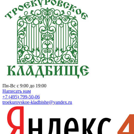
Пн-Вс с 9:00 до 19:00
Написать нам
+7 (495) 799-50-06
troekurovskoe-kladbishe
@
yandex.ru