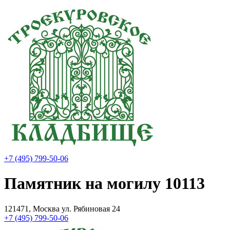
+7 (495) 799-50-06
Памятник на могилу 10113
121471, Москва ул. Рябиновая 24
+7 (495) 799-50-06