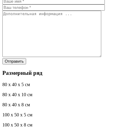
Размерный ряд
80 x 40 x 5 см
80 x 40 x 10 см
80 x 40 x 8 см
100 x 50 x 5 см
100 х 50 х 8 см