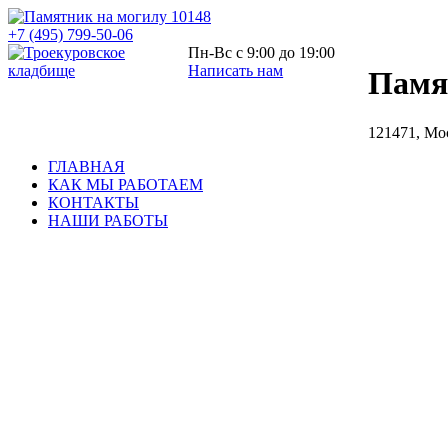
+7 (495) 799-50-06
Пн-Вс с 9:00 до 19:00
Написать нам
Памя
121471, Мо
ГЛАВНАЯ
КАК МЫ РАБОТАЕМ
КОНТАКТЫ
НАШИ РАБОТЫ