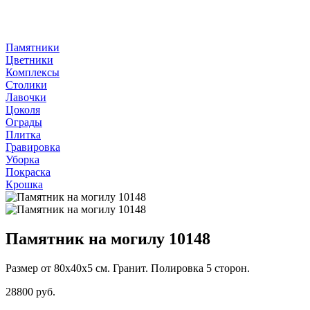
Памятники
Цветники
Комплексы
Столики
Лавочки
Цоколя
Ограды
Плитка
Гравировка
Уборка
Покраска
Крошка
Памятник на могилу 10148
Размер от 80х40х5 см. Гранит. Полировка 5 сторон.
28800 руб.