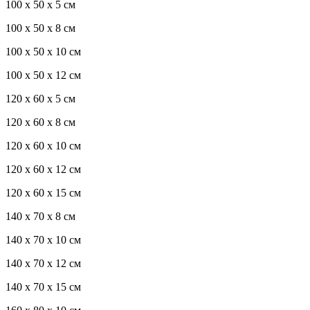
100 x 50 x 5 см
100 х 50 х 8 см
100 x 50 x 10 см
100 x 50 x 12 см
120 x 60 x 5 см
120 x 60 x 8 см
120 x 60 x 10 см
120 x 60 x 12 см
120 x 60 x 15 см
140 x 70 x 8 см
140 x 70 x 10 см
140 x 70 x 12 см
140 x 70 x 15 см