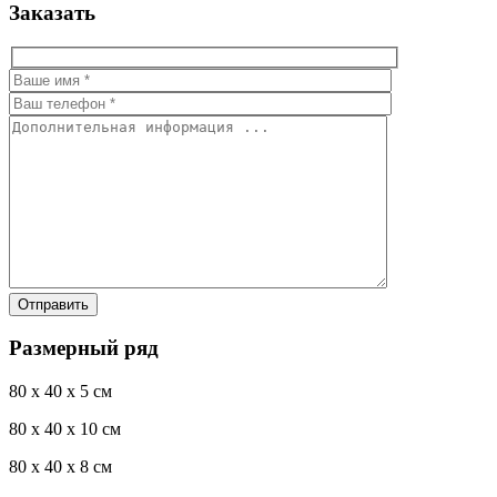
Заказать
Размерный ряд
80 x 40 x 5 см
80 x 40 x 10 см
80 x 40 x 8 см