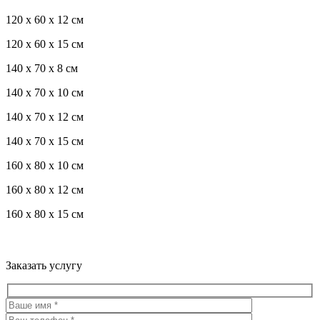
120 x 60 x 12 см
120 x 60 x 15 см
140 x 70 x 8 см
140 x 70 x 10 см
140 x 70 x 12 см
140 x 70 x 15 см
160 x 80 x 10 см
160 x 80 x 12 см
160 x 80 x 15 см
Троекуровское кладбище все виды услуг по благоустройству
мест захоронения
Заказать услугу