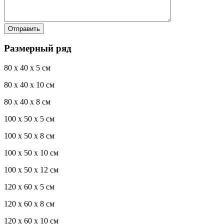
Размерный ряд
80 x 40 x 5 см
80 x 40 x 10 см
80 x 40 x 8 см
100 x 50 x 5 см
100 х 50 х 8 см
100 x 50 x 10 см
100 x 50 x 12 см
120 x 60 x 5 см
120 x 60 x 8 см
120 x 60 x 10 см