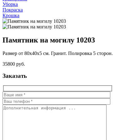
Уборка
Покраска
Крошка
Памятник на могилу 10203
Размер от 80х40х5 см. Гранит. Полировка 5 сторон.
35800 руб.
Заказать