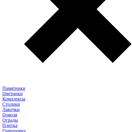
Памятники
Цветники
Комплексы
Столики
Лавочки
Цоколя
Ограды
Плитка
Гравировка