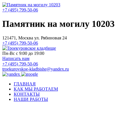
+7 (495) 799-50-06
Памятник на могилу 10203
121471, Москва ул. Рябиновая 24
+7 (495) 799-50-06
Пн-Вс с 9:00 до 19:00
Написать нам
+7 (495) 799-50-06
troekurovskoe-kladbishe
@
yandex.ru
ГЛАВНАЯ
КАК МЫ РАБОТАЕМ
КОНТАКТЫ
НАШИ РАБОТЫ