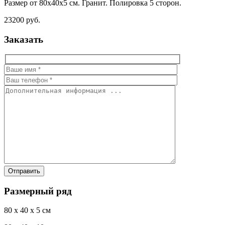
Размер от 80х40х5 см. Гранит. Полировка 5 сторон.
23200 руб.
Заказать
Размерный ряд
80 x 40 x 5 см