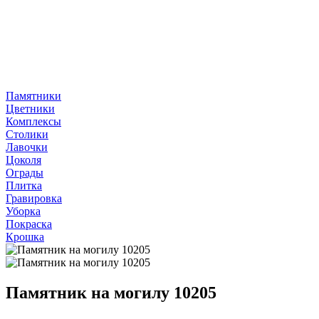
Памятники
Цветники
Комплексы
Столики
Лавочки
Цоколя
Ограды
Плитка
Гравировка
Уборка
Покраска
Крошка
Памятник на могилу 10205