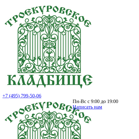
+7 (495) 799-50-06
Пн-Вс с 9:00 до 19:00
Написать нам