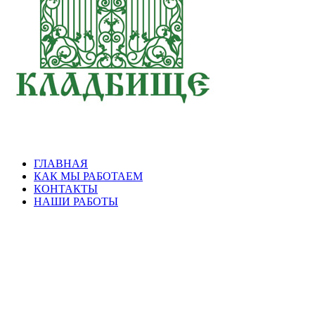
ГЛАВНАЯ
КАК МЫ РАБОТАЕМ
КОНТАКТЫ
НАШИ РАБОТЫ