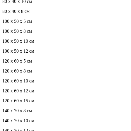
80 x 40 x 10 см
80 x 40 x 8 см
100 x 50 x 5 см
100 х 50 х 8 см
100 x 50 x 10 см
100 x 50 x 12 см
120 x 60 x 5 см
120 x 60 x 8 см
120 x 60 x 10 см
120 x 60 x 12 см
120 x 60 x 15 см
140 x 70 x 8 см
140 x 70 x 10 см
140 x 70 x 12 см