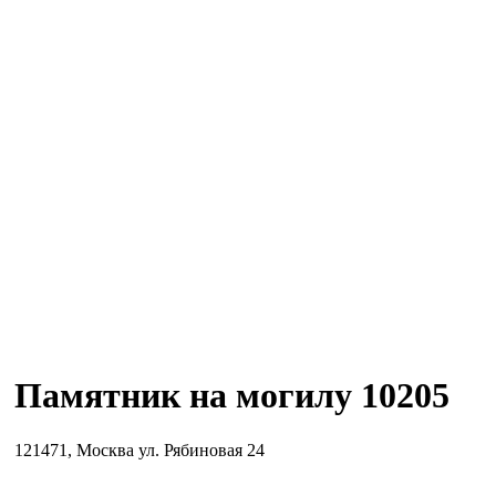
Памятник на могилу 10205
121471, Москва ул. Рябиновая 24