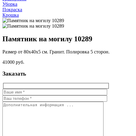
Уборка
Покраска
Крошка
Памятник на могилу 10289
Размер от 80х40х5 см. Гранит. Полировка 5 сторон.
41000 руб.
Заказать