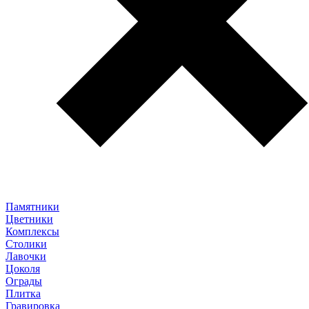
Памятники
Цветники
Комплексы
Столики
Лавочки
Цоколя
Ограды
Плитка
Гравировка