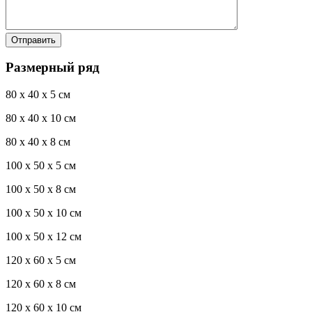
Размерный ряд
80 x 40 x 5 см
80 x 40 x 10 см
80 x 40 x 8 см
100 x 50 x 5 см
100 х 50 х 8 см
100 x 50 x 10 см
100 x 50 x 12 см
120 x 60 x 5 см
120 x 60 x 8 см
120 x 60 x 10 см