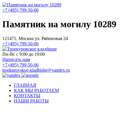
+7 (495) 799-50-06
Памятник на могилу 10289
121471, Москва ул. Рябиновая 24
+7 (495) 799-50-06
Пн-Вс с 9:00 до 19:00
Написать нам
+7 (495) 799-50-06
troekurovskoe-kladbishe
@
yandex.ru
ГЛАВНАЯ
КАК МЫ РАБОТАЕМ
КОНТАКТЫ
НАШИ РАБОТЫ