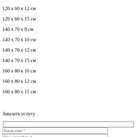
120 x 60 x 12 см
120 x 60 x 15 см
140 x 70 x 8 см
140 x 70 x 10 см
140 x 70 x 12 см
140 x 70 x 15 см
160 x 80 x 10 см
160 x 80 x 12 см
160 x 80 x 15 см
Троекуровское кладбище все виды услуг по благоустройству
мест захоронения
Заказать услугу