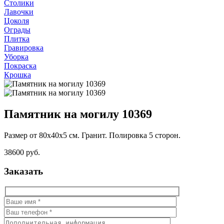
Столики
Лавочки
Цоколя
Ограды
Плитка
Гравировка
Уборка
Покраска
Крошка
Памятник на могилу 10369
Размер от 80х40х5 см. Гранит. Полировка 5 сторон.
38600 руб.
Заказать