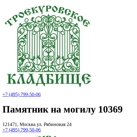
+7 (495) 799-50-06
Памятник на могилу 10369
121471, Москва ул. Рябиновая 24
+7 (495) 799-50-06