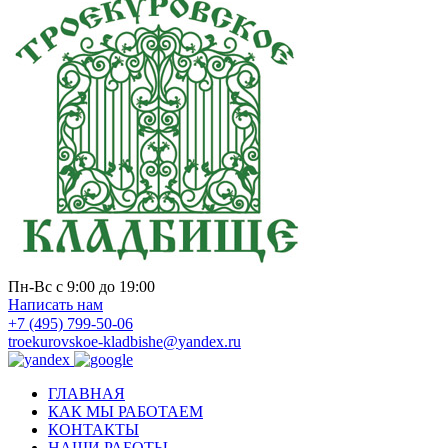
Пн-Вс с 9:00 до 19:00
Написать нам
+7 (495) 799-50-06
troekurovskoe-kladbishe
@
yandex.ru
ГЛАВНАЯ
КАК МЫ РАБОТАЕМ
КОНТАКТЫ
НАШИ РАБОТЫ