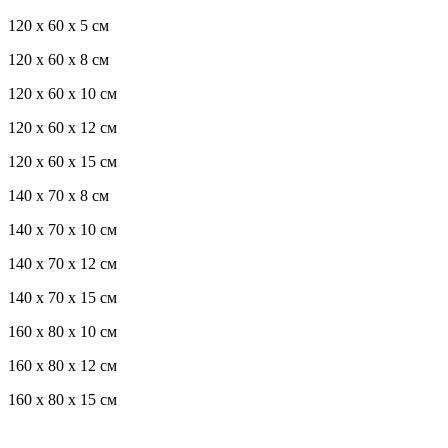
120 x 60 x 5 см
120 x 60 x 8 см
120 x 60 x 10 см
120 x 60 x 12 см
120 x 60 x 15 см
140 x 70 x 8 см
140 x 70 x 10 см
140 x 70 x 12 см
140 x 70 x 15 см
160 x 80 x 10 см
160 x 80 x 12 см
160 x 80 x 15 см
Троекуровское кладбище все виды услуг по благоустройству