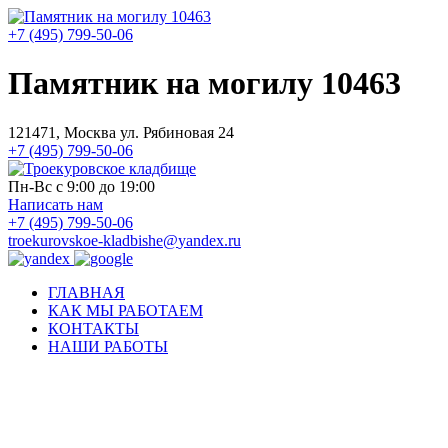
+7 (495) 799-50-06
Памятник на могилу 10463
121471, Москва ул. Рябиновая 24
+7 (495) 799-50-06
Пн-Вс с 9:00 до 19:00
Написать нам
+7 (495) 799-50-06
troekurovskoe-kladbishe
@
yandex.ru
ГЛАВНАЯ
КАК МЫ РАБОТАЕМ
КОНТАКТЫ
НАШИ РАБОТЫ