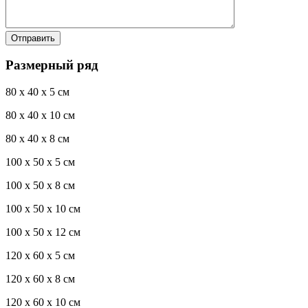
Размерный ряд
80 x 40 x 5 см
80 x 40 x 10 см
80 x 40 x 8 см
100 x 50 x 5 см
100 х 50 х 8 см
100 x 50 x 10 см
100 x 50 x 12 см
120 x 60 x 5 см
120 x 60 x 8 см
120 x 60 x 10 см