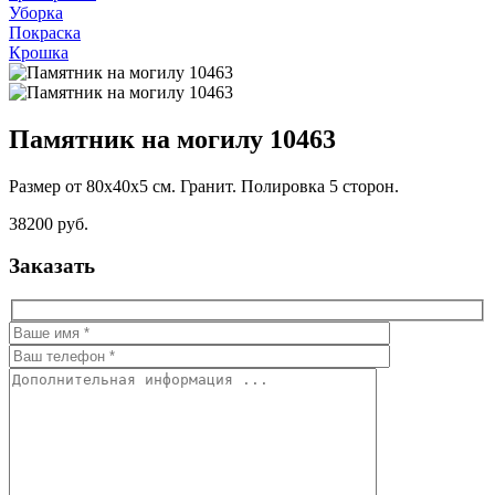
Уборка
Покраска
Крошка
Памятник на могилу 10463
Размер от 80х40х5 см. Гранит. Полировка 5 сторон.
38200 руб.
Заказать