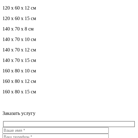
120 x 60 x 12 см
120 x 60 x 15 см
140 x 70 x 8 см
140 x 70 x 10 см
140 x 70 x 12 см
140 x 70 x 15 см
160 x 80 x 10 см
160 x 80 x 12 см
160 x 80 x 15 см
Троекуровское кладбище все виды услуг по благоустройству
мест захоронения
Заказать услугу