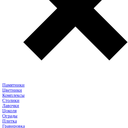
Памятники
Цветники
Комплексы
Столики
Лавочки
Цоколя
Ограды
Плитка
Гравировка