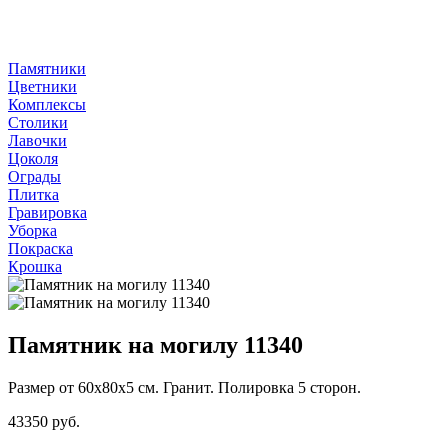
Памятники
Цветники
Комплексы
Столики
Лавочки
Цоколя
Ограды
Плитка
Гравировка
Уборка
Покраска
Крошка
Памятник на могилу 11340
Размер от 60х80х5 см. Гранит. Полировка 5 сторон.
43350 руб.