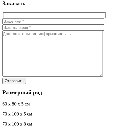
Заказать
Размерный ряд
60 x 80 x 5 см
70 x 100 x 5 см
70 x 100 x 8 см