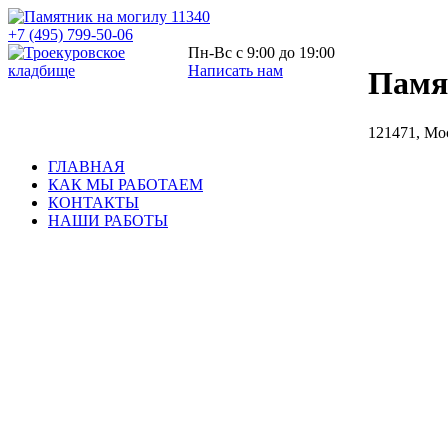
+7 (495) 799-50-06
Пн-Вс с 9:00 до 19:00
Написать нам
Памя
121471, Мос
ГЛАВНАЯ
КАК МЫ РАБОТАЕМ
КОНТАКТЫ
НАШИ РАБОТЫ