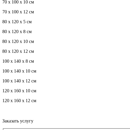
70 x 100 x 10 см
70 x 100 x 12 см
80 x 120 x 5 см
80 x 120 x 8 см
80 x 120 x 10 см
80 x 120 x 12 см
100 x 140 x 8 см
100 x 140 x 10 см
100 x 140 x 12 см
120 x 160 x 10 см
120 x 160 x 12 см
Троекуровское кладбище все виды услуг по
благоустройству мест захоронения
Заказать услугу