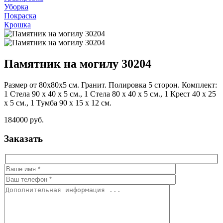
Уборка
Покраска
Крошка
Памятник на могилу 30204
Размер от 80х80х5 см. Гранит. Полировка 5 сторон. Комплект:
1 Стела 90 x 40 x 5 см., 1 Стела 80 х 40 х 5 см., 1 Крест 40 х 25
х 5 см., 1 Тумба 90 x 15 x 12 см.
184000 руб.
Заказать