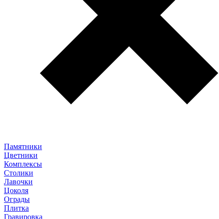
Памятники
Цветники
Комплексы
Столики
Лавочки
Цоколя
Ограды
Плитка
Гравировка