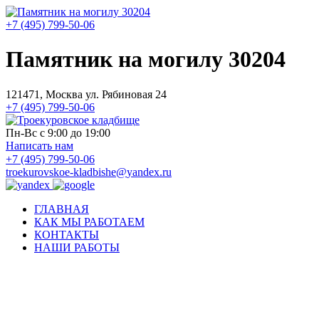
+7 (495) 799-50-06
Памятник на могилу 30204
121471, Москва ул. Рябиновая 24
+7 (495) 799-50-06
Пн-Вс с 9:00 до 19:00
Написать нам
+7 (495) 799-50-06
troekurovskoe-kladbishe
@
yandex.ru
ГЛАВНАЯ
КАК МЫ РАБОТАЕМ
КОНТАКТЫ
НАШИ РАБОТЫ