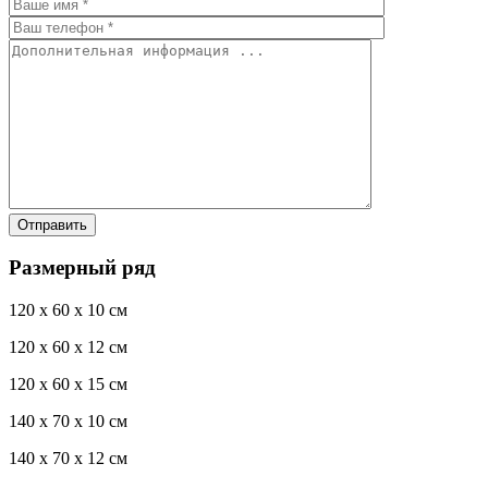
Размерный ряд
120 x 60 x 10 см
120 x 60 x 12 см
120 x 60 x 15 см
140 x 70 x 10 см
140 x 70 x 12 см