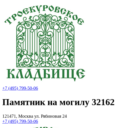
+7 (495) 799-50-06
Памятник на могилу 32162
121471, Москва ул. Рябиновая 24
+7 (495) 799-50-06