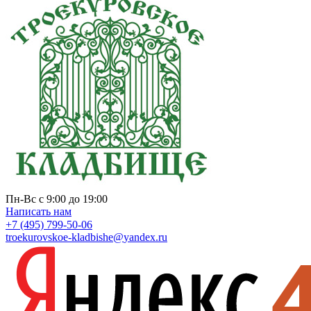
Пн-Вс с 9:00 до 19:00
Написать нам
+7 (495) 799-50-06
troekurovskoe-kladbishe
@
yandex.ru