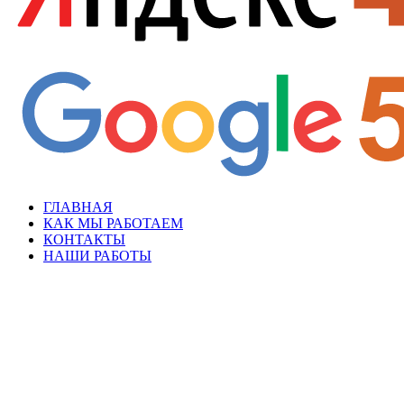
ГЛАВНАЯ
КАК МЫ РАБОТАЕМ
КОНТАКТЫ
НАШИ РАБОТЫ