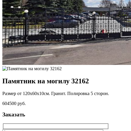
Памятник на могилу 32162
Размер от 120х60х10см. Гранит. Полировка 5 сторон.
604500 руб.
Заказать