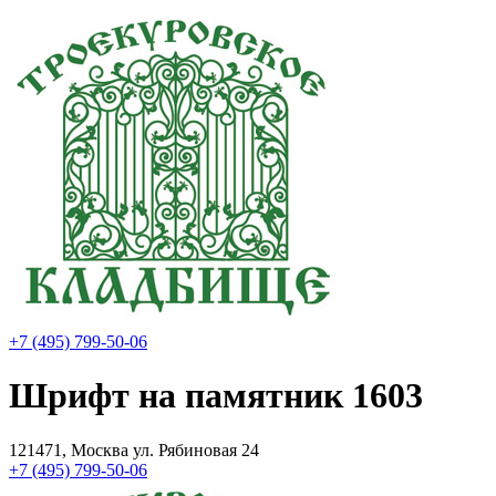
+7 (495) 799-50-06
Шрифт на памятник 1603
121471, Москва ул. Рябиновая 24
+7 (495) 799-50-06