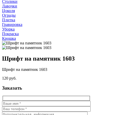
Столики
Лавочки
Цоколя
Ограды
Плитка
Гравировка
Уборка
Покраска
Крошка
Шрифт на памятник 1603
Шрифт на памятник 1603
120 руб.
Заказать