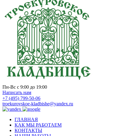
Пн-Вс с 9:00 до 19:00
Написать нам
+7 (495) 799-50-06
troekurovskoe-kladbishe
@
yandex.ru
ГЛАВНАЯ
КАК МЫ РАБОТАЕМ
КОНТАКТЫ
НАШИ РАБОТЫ