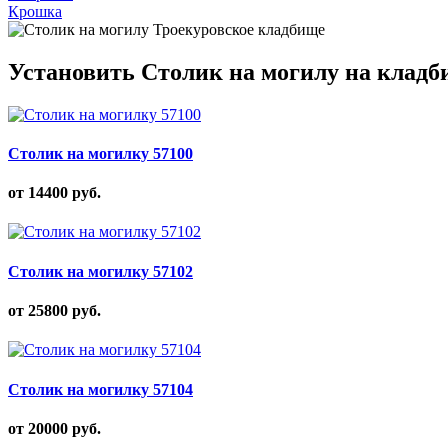
Крошка
Установить Столик на могилу на кладб
Столик на могилку 57100
от 14400
руб.
Столик на могилку 57102
от 25800
руб.
Столик на могилку 57104
от 20000
руб.