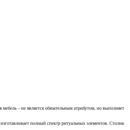
 мебель – не является обязательным атрибутом, но выполняет
 изготавливает полный спектр ритуальных элементов. Столик