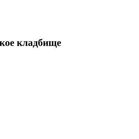
ское кладбище