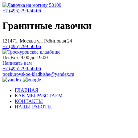
+7 (495) 799-50-06
Гранитные лавочки
121471, Москва ул. Рябиновая 24
+7 (495) 799-50-06
Пн-Вс с 9:00 до 19:00
Написать нам
+7 (495) 799-50-06
troekurovskoe-kladbishe
@
yandex.ru
ГЛАВНАЯ
КАК МЫ РАБОТАЕМ
КОНТАКТЫ
НАШИ РАБОТЫ