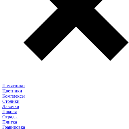
Памятники
Цветники
Комплексы
Столики
Лавочки
Цоколя
Ограды
Плитка
Гравировка