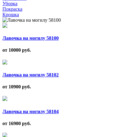
Уборка
Покраска
Крошка
Лавочка на могилу 58100
от 10000
руб.
Лавочка на могилу 58102
от 10900
руб.
Лавочка на могилу 58104
от 16900
руб.