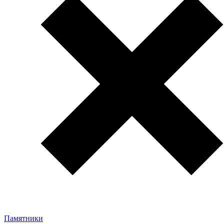
Памятники