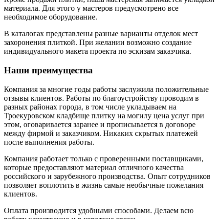
материала. Для этого у мастеров предусмотрено все
необходимое оборудование.
В каталогах представлены разные варианты отделок мест
захоронения плиткой. При желании возможно создание
индивидуального макета проекта по эскизам заказчика.
Наши преимущества
Компания за многие годы работы заслужила положительные
отзывы клиентов. Работы по благоустройству проводим в
разных районах города, в том числе укладываем на
Троекуровском кладбище плитку на могилу цена услуг при
этом, оговаривается заранее и прописывается в договоре
между фирмой и заказчиком. Никаких скрытых платежей
после выполнения работы.
Компания работает только с проверенными поставщиками,
которые предоставляют материал отличного качества
российского и зарубежного производства. Опыт сотрудников
позволяет воплотить в жизнь самые необычные пожелания
клиентов.
Оплата производится удобными способами. Делаем всю