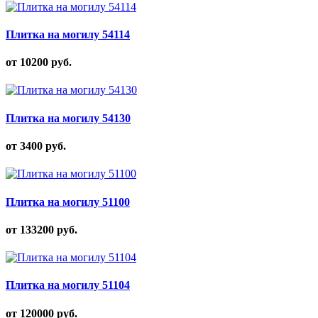
Плитка на могилу 54114
от 10200
руб.
Плитка на могилу 54130
от 3400
руб.
Плитка на могилу 51100
от 133200
руб.
Плитка на могилу 51104
от 120000
руб.