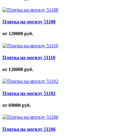
Плитка на могилу 51108
от 120000
руб.
Плитка на могилу 51110
от 120000
руб.
Плитка на могилу 51102
от 69000
руб.
Плитка на могилу 51106