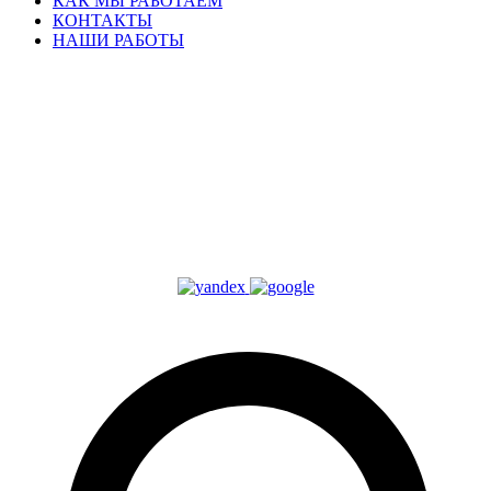
КАК МЫ РАБОТАЕМ
КОНТАКТЫ
НАШИ РАБОТЫ