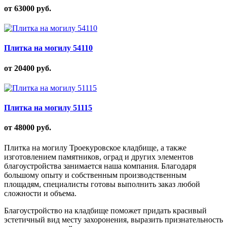
от 63000
руб.
Плитка на могилу 54110
от 20400
руб.
Плитка на могилу 51115
от 48000
руб.
Плитка на могилу Троекуровское кладбище, а также
изготовлением памятников, оград и других элементов
благоустройства занимается наша компания. Благодаря
большому опыту и собственным производственным
площадям, специалисты готовы выполнить заказ любой
сложности и объема.
Благоустройство на кладбище поможет придать красивый
эстетичный вид месту захоронения, выразить признательность