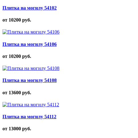
Плитка на могилу 54102
от 10200
руб.
Плитка на могилу 54106
от 10200
руб.
Плитка на могилу 54108
от 13600
руб.
Плитка на могилу 54112
от 13000
руб.