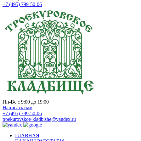
+7 (495) 799-50-06
Пн-Вс с 9:00 до 19:00
Написать нам
+7 (495) 799-50-06
troekurovskoe-kladbishe
@
yandex.ru
ГЛАВНАЯ