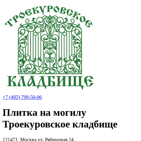
+7 (495) 799-50-06
Плитка на могилу
Троекуровское кладбище
121471, Москва ул. Рябиновая 24