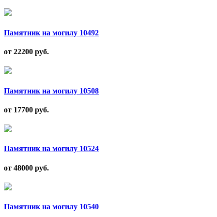
Памятник на могилу 10492
от 22200
руб.
Памятник на могилу 10508
от 17700
руб.
Памятник на могилу 10524
от 48000
руб.
Памятник на могилу 10540