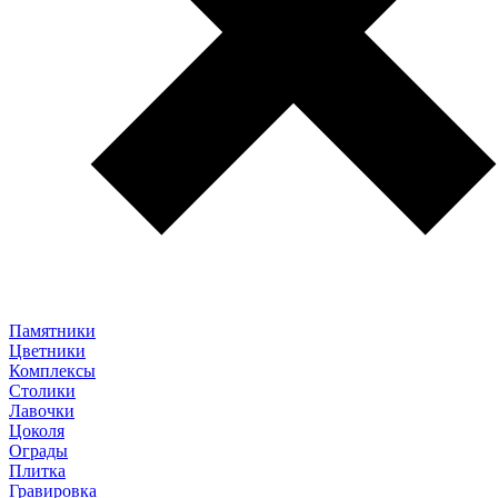
Памятники
Цветники
Комплексы
Столики
Лавочки
Цоколя
Ограды
Плитка
Гравировка