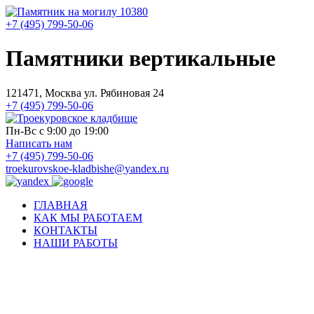
+7 (495) 799-50-06
Памятники вертикальные
121471, Москва ул. Рябиновая 24
+7 (495) 799-50-06
Пн-Вс с 9:00 до 19:00
Написать нам
+7 (495) 799-50-06
troekurovskoe-kladbishe
@
yandex.ru
ГЛАВНАЯ
КАК МЫ РАБОТАЕМ
КОНТАКТЫ
НАШИ РАБОТЫ