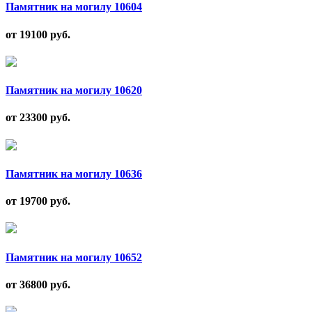
Памятник на могилу 10604
от 19100
руб.
Памятник на могилу 10620
от 23300
руб.
Памятник на могилу 10636
от 19700
руб.
Памятник на могилу 10652
от 36800
руб.