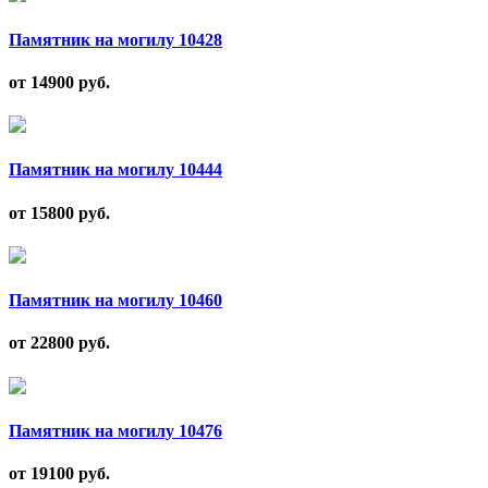
Памятник на могилу 10428
от 14900
руб.
Памятник на могилу 10444
от 15800
руб.
Памятник на могилу 10460
от 22800
руб.
Памятник на могилу 10476
от 19100
руб.