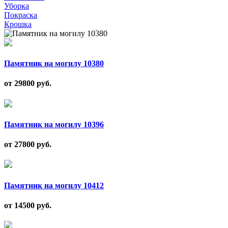
Уборка
Покраска
Крошка
Памятник на могилу 10380
от 29800
руб.
Памятник на могилу 10396
от 27800
руб.
Памятник на могилу 10412
от 14500
руб.