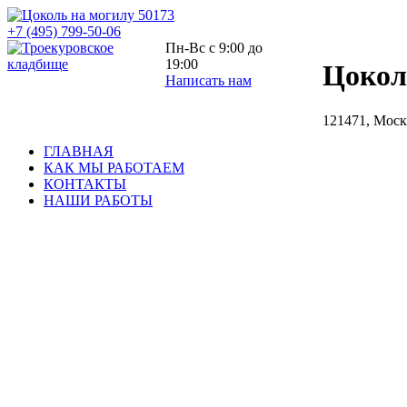
+7 (495) 799-50-06
Пн-Вс с 9:00 до
19:00
Цокол
Написать нам
121471, Моск
ГЛАВНАЯ
КАК МЫ РАБОТАЕМ
КОНТАКТЫ
НАШИ РАБОТЫ