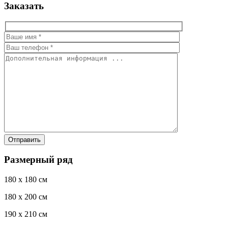
Заказать
Размерный ряд
180 x 180 см
180 x 200 см
190 x 210 см