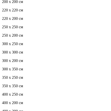
200 x 200 см
220 x 220 см
220 x 200 см
250 x 250 см
250 x 200 см
300 x 250 см
300 x 300 см
300 x 200 см
300 x 350 см
350 x 250 см
350 x 350 см
400 x 250 см
400 x 200 см