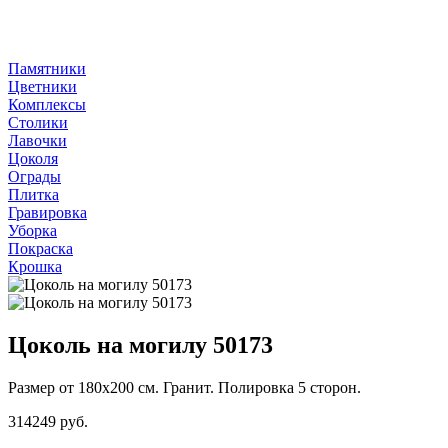
Памятники
Цветники
Комплексы
Столики
Лавочки
Цоколя
Ограды
Плитка
Гравировка
Уборка
Покраска
Крошка
Цоколь на могилу 50173
Размер от 180х200 см. Гранит. Полировка 5 сторон.
314249 руб.