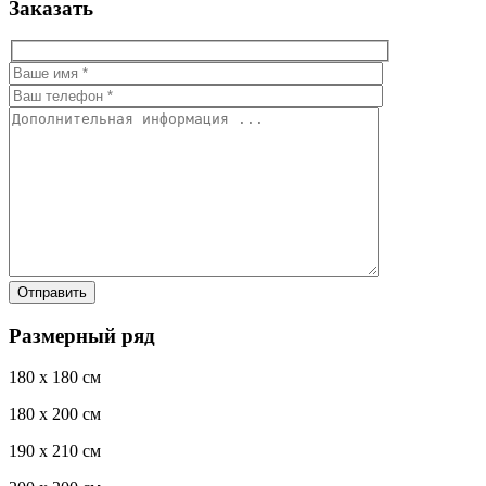
Заказать
Размерный ряд
180 x 180 см
180 x 200 см
190 x 210 см