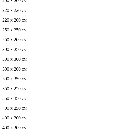
200 x 200 см
220 x 220 см
220 x 200 см
250 x 250 см
250 x 200 см
300 x 250 см
300 x 300 см
300 x 200 см
300 x 350 см
350 x 250 см
350 x 350 см
400 x 250 см
400 x 200 см
400 x 300 см