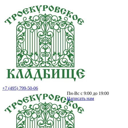
+7 (495) 799-50-06
Пн-Вс с 9:00 до 19:00
Написать нам