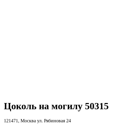
Цоколь на могилу 50315
121471, Москва ул. Рябиновая 24