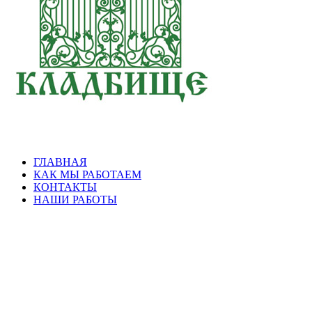
ГЛАВНАЯ
КАК МЫ РАБОТАЕМ
КОНТАКТЫ
НАШИ РАБОТЫ