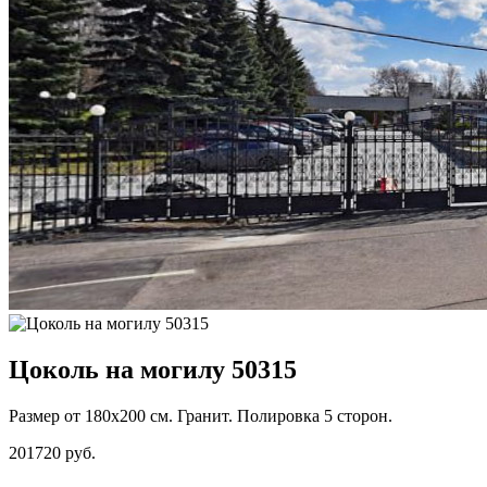
Цоколь на могилу 50315
Размер от 180х200 см. Гранит. Полировка 5 сторон.
201720 руб.