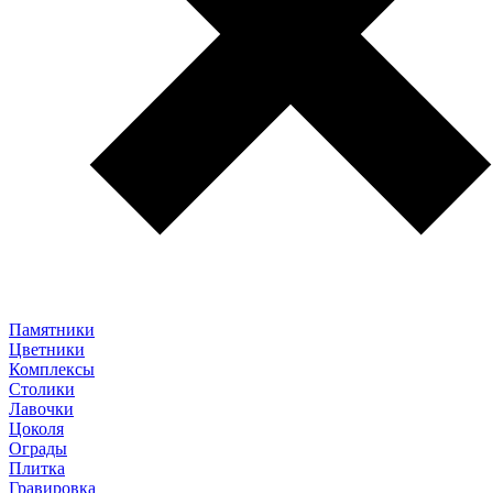
Памятники
Цветники
Комплексы
Столики
Лавочки
Цоколя
Ограды
Плитка
Гравировка