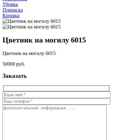
Уборка
Покраска
Крошка
Цветник на могилу 6015
Цветник на могилу 6015
50000 руб.
Заказать