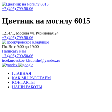
+7 (495) 799-50-06
Цветник на могилу 6015
121471, Москва ул. Рябиновая 24
+7 (495) 799-50-06
Пн-Вс с 9:00 до 19:00
Написать нам
+7 (495) 799-50-06
troekurovskoe-kladbishe
@
yandex.ru
ГЛАВНАЯ
КАК МЫ РАБОТАЕМ
КОНТАКТЫ
НАШИ РАБОТЫ