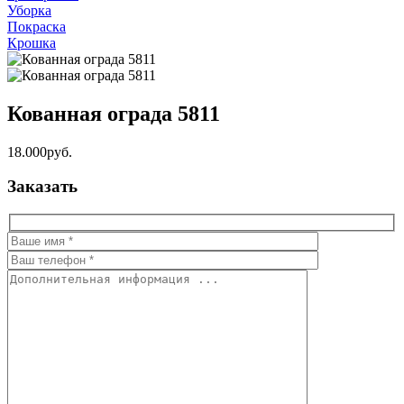
Уборка
Покраска
Крошка
Кованная ограда 5811
18.000руб.
Заказать