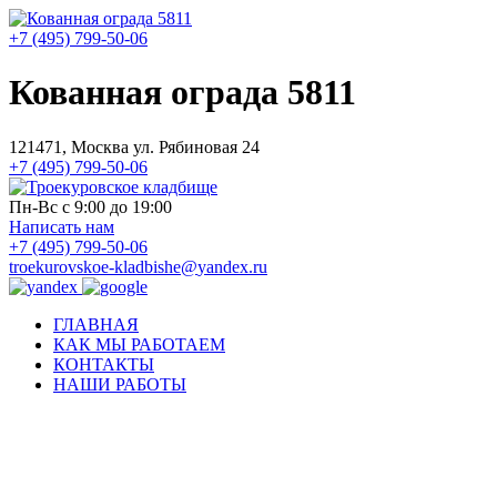
+7 (495) 799-50-06
Кованная ограда 5811
121471, Москва ул. Рябиновая 24
+7 (495) 799-50-06
Пн-Вс с 9:00 до 19:00
Написать нам
+7 (495) 799-50-06
troekurovskoe-kladbishe
@
yandex.ru
ГЛАВНАЯ
КАК МЫ РАБОТАЕМ
КОНТАКТЫ
НАШИ РАБОТЫ