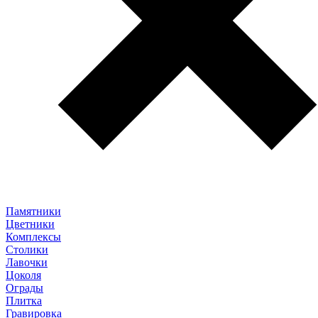
Памятники
Цветники
Комплексы
Столики
Лавочки
Цоколя
Ограды
Плитка
Гравировка