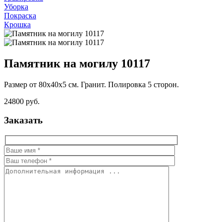
Уборка
Покраска
Крошка
Памятник на могилу 10117
Размер от 80х40х5 см. Гранит. Полировка 5 сторон.
24800 руб.
Заказать