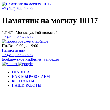
+7 (495) 799-50-06
Памятник на могилу 10117
121471, Москва ул. Рябиновая 24
+7 (495) 799-50-06
Пн-Вс с 9:00 до 19:00
Написать нам
+7 (495) 799-50-06
troekurovskoe-kladbishe
@
yandex.ru
ГЛАВНАЯ
КАК МЫ РАБОТАЕМ
КОНТАКТЫ
НАШИ РАБОТЫ