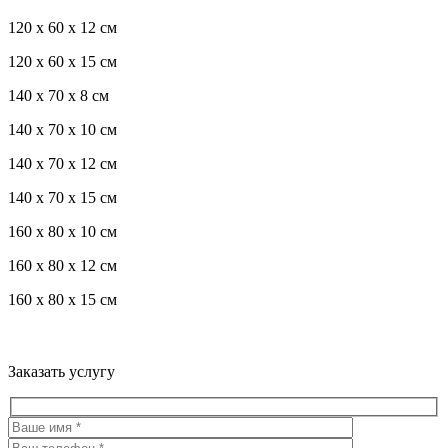
120 x 60 x 12 см
120 x 60 x 15 см
140 x 70 x 8 см
140 x 70 x 10 см
140 x 70 x 12 см
140 x 70 x 15 см
160 x 80 x 10 см
160 x 80 x 12 см
160 x 80 x 15 см
Троекуровское кладбище все виды услуг по благоустройству
мест захоронения
Заказать услугу