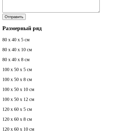
Размерный ряд
80 x 40 x 5 см
80 x 40 x 10 см
80 x 40 x 8 см
100 x 50 x 5 см
100 х 50 х 8 см
100 x 50 x 10 см
100 x 50 x 12 см
120 x 60 x 5 см
120 x 60 x 8 см
120 x 60 x 10 см