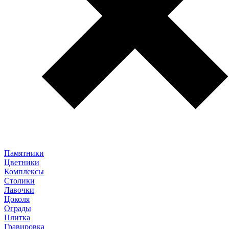
Памятники
Цветники
Комплексы
Столики
Лавочки
Цоколя
Ограды
Плитка
Гравировка