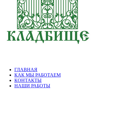
ГЛАВНАЯ
КАК МЫ РАБОТАЕМ
КОНТАКТЫ
НАШИ РАБОТЫ