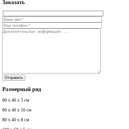
Заказать
Размерный ряд
80 x 40 x 5 см
80 x 40 x 10 см
80 x 40 x 8 см