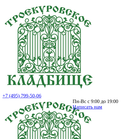
+7 (495) 799-50-06
Пн-Вс с 9:00 до 19:00
Написать нам