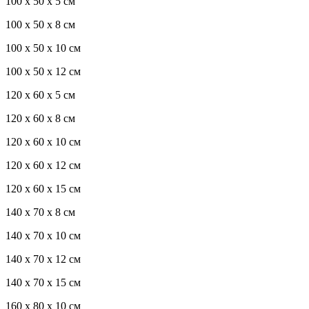
100 x 50 x 5 см
100 х 50 х 8 см
100 x 50 x 10 см
100 x 50 x 12 см
120 x 60 x 5 см
120 x 60 x 8 см
120 x 60 x 10 см
120 x 60 x 12 см
120 x 60 x 15 см
140 x 70 x 8 см
140 x 70 x 10 см
140 x 70 x 12 см
140 x 70 x 15 см
160 x 80 x 10 см