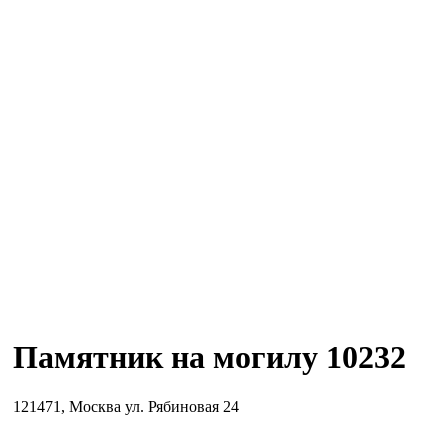
Памятник на могилу 10232
121471, Москва ул. Рябиновая 24