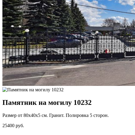
Памятник на могилу 10232
Размер от 80х40х5 см. Гранит. Полировка 5 сторон.
25400 руб.