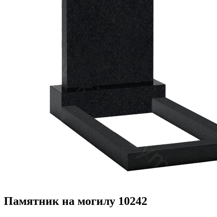
Памятник на могилу 10242