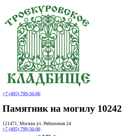
+7 (495) 799-50-06
Памятник на могилу 10242
121471, Москва ул. Рябиновая 24
+7 (495) 799-50-06