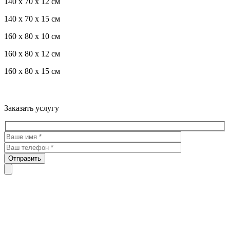
140 x 70 x 12 см
140 x 70 x 15 см
160 x 80 x 10 см
160 x 80 x 12 см
160 x 80 x 15 см
Троекуровское кладбище все виды услуг по благоустройству
мест захоронения
Заказать услугу