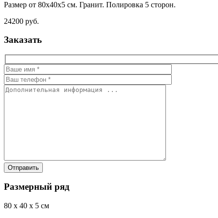
Размер от 80х40х5 см. Гранит. Полировка 5 сторон.
24200 руб.
Заказать
Размерный ряд
80 x 40 x 5 см