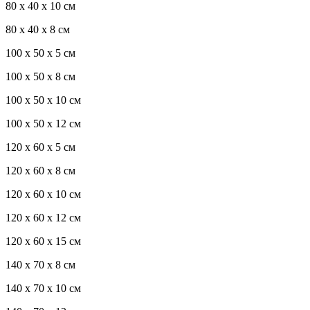
80 x 40 x 10 см
80 x 40 x 8 см
100 x 50 x 5 см
100 х 50 х 8 см
100 x 50 x 10 см
100 x 50 x 12 см
120 x 60 x 5 см
120 x 60 x 8 см
120 x 60 x 10 см
120 x 60 x 12 см
120 x 60 x 15 см
140 x 70 x 8 см
140 x 70 x 10 см