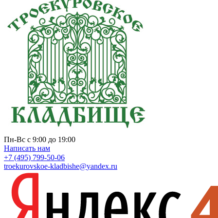
Пн-Вс с 9:00 до 19:00
Написать нам
+7 (495) 799-50-06
troekurovskoe-kladbishe
@
yandex.ru