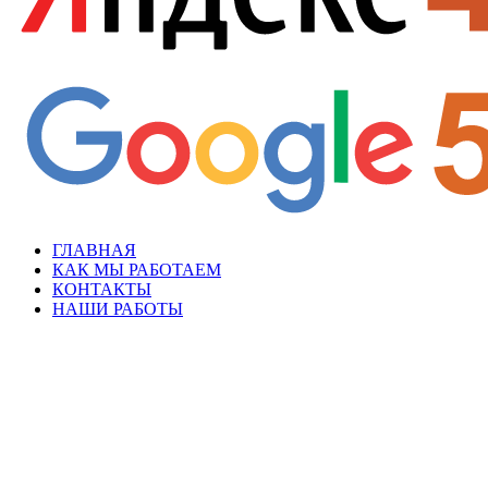
ГЛАВНАЯ
КАК МЫ РАБОТАЕМ
КОНТАКТЫ
НАШИ РАБОТЫ