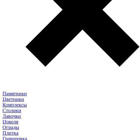
Памятники
Цветники
Комплексы
Столики
Лавочки
Цоколя
Ограды
Плитка
Гравировка