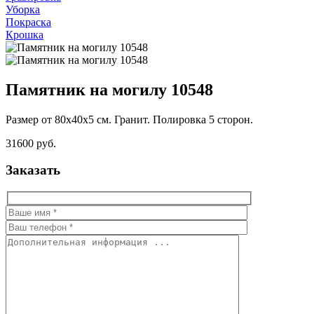
Уборка
Покраска
Крошка
Памятник на могилу 10548
Размер от 80х40х5 см. Гранит. Полировка 5 сторон.
31600 руб.
Заказать