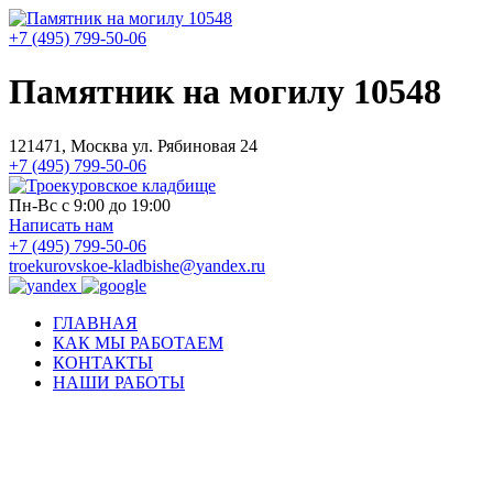
+7 (495) 799-50-06
Памятник на могилу 10548
121471, Москва ул. Рябиновая 24
+7 (495) 799-50-06
Пн-Вс с 9:00 до 19:00
Написать нам
+7 (495) 799-50-06
troekurovskoe-kladbishe
@
yandex.ru
ГЛАВНАЯ
КАК МЫ РАБОТАЕМ
КОНТАКТЫ
НАШИ РАБОТЫ