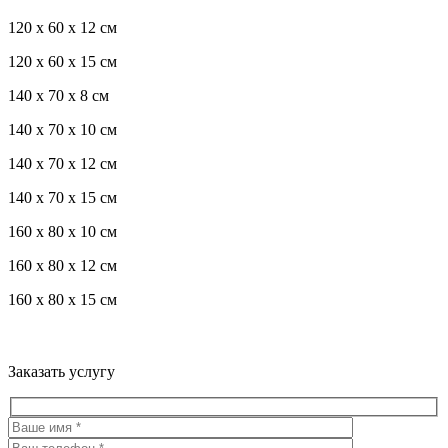
120 x 60 x 12 см
120 x 60 x 15 см
140 x 70 x 8 см
140 x 70 x 10 см
140 x 70 x 12 см
140 x 70 x 15 см
160 x 80 x 10 см
160 x 80 x 12 см
160 x 80 x 15 см
Троекуровское кладбище все виды услуг по благоустройству
мест захоронения
Заказать услугу