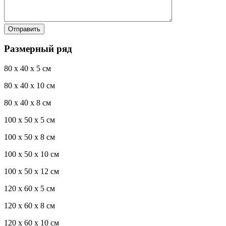
Размерный ряд
80 x 40 x 5 см
80 x 40 x 10 см
80 x 40 x 8 см
100 x 50 x 5 см
100 х 50 х 8 см
100 x 50 x 10 см
100 x 50 x 12 см
120 x 60 x 5 см
120 x 60 x 8 см
120 x 60 x 10 см