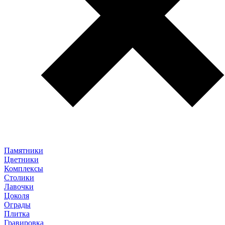
Памятники
Цветники
Комплексы
Столики
Лавочки
Цоколя
Ограды
Плитка
Гравировка