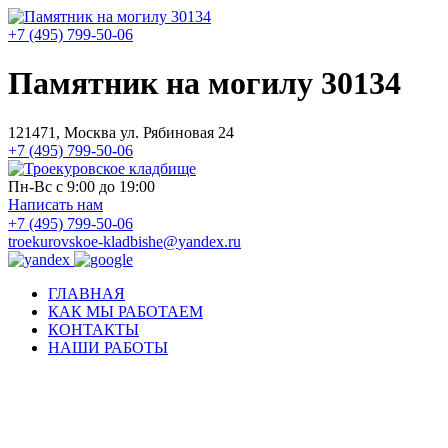
+7 (495) 799-50-06
Памятник на могилу 30134
121471, Москва ул. Рябиновая 24
+7 (495) 799-50-06
Пн-Вс с 9:00 до 19:00
Написать нам
+7 (495) 799-50-06
troekurovskoe-kladbishe
@
yandex.ru
ГЛАВНАЯ
КАК МЫ РАБОТАЕМ
КОНТАКТЫ
НАШИ РАБОТЫ