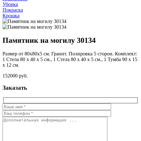
Уборка
Покраска
Крошка
Памятник на могилу 30134
Размер от 80х80х5 см. Гранит. Полировка 5 сторон. Комплект:
1 Стела 80 x 40 x 5 см., 1 Стела 80 х 40 х 5 см., 1 Тумба 90 x 15
x 12 см.
152000 руб.
Заказать