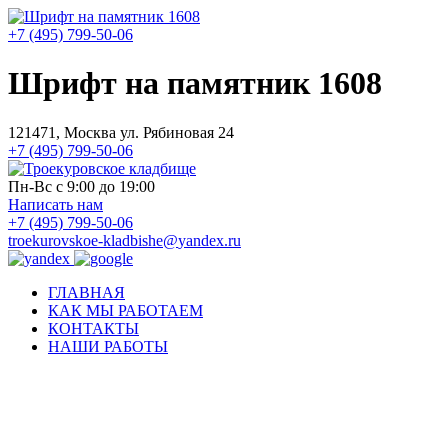
+7 (495) 799-50-06
Шрифт на памятник 1608
121471, Москва ул. Рябиновая 24
+7 (495) 799-50-06
Пн-Вс с 9:00 до 19:00
Написать нам
+7 (495) 799-50-06
troekurovskoe-kladbishe
@
yandex.ru
ГЛАВНАЯ
КАК МЫ РАБОТАЕМ
КОНТАКТЫ
НАШИ РАБОТЫ