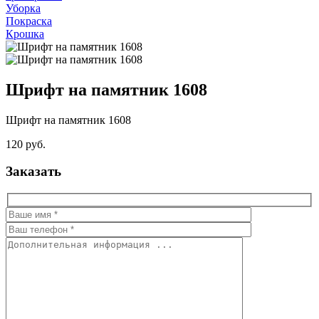
Уборка
Покраска
Крошка
Шрифт на памятник 1608
Шрифт на памятник 1608
120 руб.
Заказать