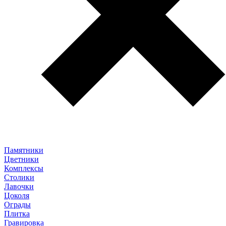
Памятники
Цветники
Комплексы
Столики
Лавочки
Цоколя
Ограды
Плитка
Гравировка